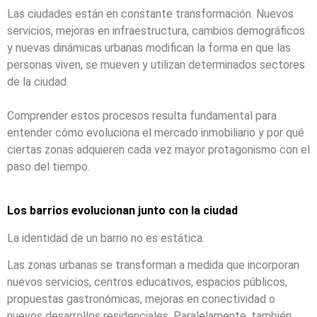
Las ciudades están en constante transformación. Nuevos
servicios, mejoras en infraestructura, cambios demográficos
y nuevas dinámicas urbanas modifican la forma en que las
personas viven, se mueven y utilizan determinados sectores
de la ciudad.
Comprender estos procesos resulta fundamental para
entender cómo evoluciona el mercado inmobiliario y por qué
ciertas zonas adquieren cada vez mayor protagonismo con el
paso del tiempo.
Los barrios evolucionan junto con la ciudad
La identidad de un barrio no es estática.
Las zonas urbanas se transforman a medida que incorporan
nuevos servicios, centros educativos, espacios públicos,
propuestas gastronómicas, mejoras en conectividad o
nuevos desarrollos residenciales. Paralelamente, también