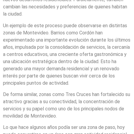
cambian las necesidades y preferencias de quienes habitan
la ciudad.
Un ejemplo de este proceso puede observarse en distintas
zonas de Montevideo. Barrios como Cordón han
experimentado una importante evolución durante los últimos
años, impulsada por la consolidación de servicios, la cercanía
a centros educativos, una creciente oferta gastronómica y
una ubicación estratégica dentro de la ciudad. Esto ha
generado una mayor demanda residencial y un renovado
interés por parte de quienes buscan vivir cerca de los
principales puntos de actividad.
De forma similar, zonas como Tres Cruces han fortalecido su
atractivo gracias a su conectividad, la concentración de
servicios y su papel como uno de los principales nodos de
movilidad de Montevideo.
Lo que hace algunos años podía ser una zona de paso, hoy