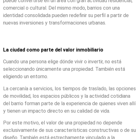
puede convertirse en un área con gran actividad residencial,
comercial o cultural. Del mismo modo, barrios con una
identidad consolidada pueden redefinir su perfil a partir de
nuevas inversiones y transformaciones urbanas.
La ciudad como parte del valor inmobiliario
Cuando una persona elige dónde vivir o invertir, no está
seleccionando únicamente una propiedad. También está
eligiendo un entorno.
La cercanía a servicios, los tiempos de traslado, las opciones
de movilidad, los espacios públicos y la actividad cotidiana
del barrio forman parte de la experiencia de quienes viven allí
y tienen un impacto directo en su calidad de vida.
Por este motivo, el valor de una propiedad no depende
exclusivamente de sus características constructivas o de su
diseño. También está estrechamente vinculado a la