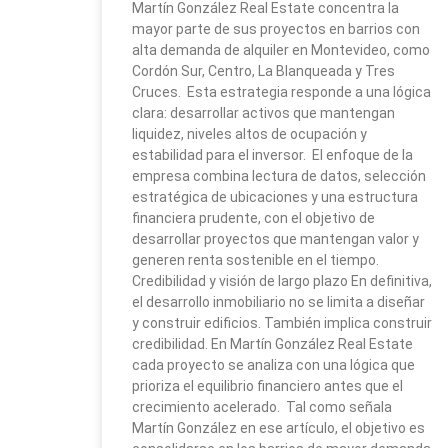
Martín González Real Estate concentra la
mayor parte de sus proyectos en barrios con
alta demanda de alquiler en Montevideo, como
Cordón Sur, Centro, La Blanqueada y Tres
Cruces. Esta estrategia responde a una lógica
clara: desarrollar activos que mantengan
liquidez, niveles altos de ocupación y
estabilidad para el inversor. El enfoque de la
empresa combina lectura de datos, selección
estratégica de ubicaciones y una estructura
financiera prudente, con el objetivo de
desarrollar proyectos que mantengan valor y
generen renta sostenible en el tiempo.
Credibilidad y visión de largo plazo En definitiva,
el desarrollo inmobiliario no se limita a diseñar
y construir edificios. También implica construir
credibilidad. En Martín González Real Estate
cada proyecto se analiza con una lógica que
prioriza el equilibrio financiero antes que el
crecimiento acelerado. Tal como señala
Martín González en ese artículo, el objetivo es