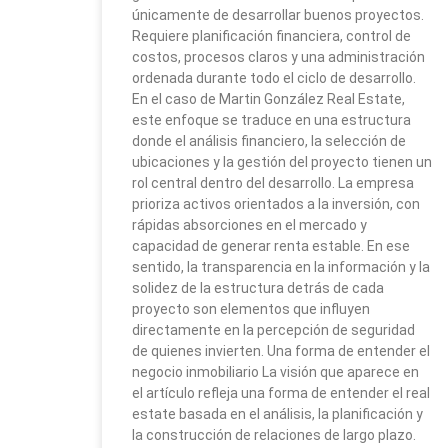
únicamente de desarrollar buenos proyectos.
Requiere planificación financiera, control de
costos, procesos claros y una administración
ordenada durante todo el ciclo de desarrollo.
En el caso de Martin González Real Estate,
este enfoque se traduce en una estructura
donde el análisis financiero, la selección de
ubicaciones y la gestión del proyecto tienen un
rol central dentro del desarrollo. La empresa
prioriza activos orientados a la inversión, con
rápidas absorciones en el mercado y
capacidad de generar renta estable. En ese
sentido, la transparencia en la información y la
solidez de la estructura detrás de cada
proyecto son elementos que influyen
directamente en la percepción de seguridad
de quienes invierten. Una forma de entender el
negocio inmobiliario La visión que aparece en
el artículo refleja una forma de entender el real
estate basada en el análisis, la planificación y
la construcción de relaciones de largo plazo.