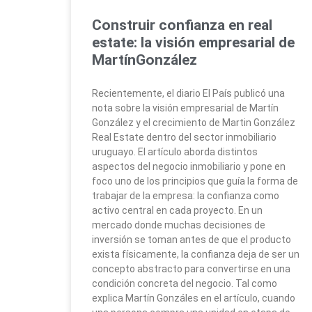
Construir confianza en real
estate: la visión empresarial de
MartínGonzález
Recientemente, el diario El País publicó una
nota sobre la visión empresarial de Martín
González y el crecimiento de Martin González
Real Estate dentro del sector inmobiliario
uruguayo. El artículo aborda distintos
aspectos del negocio inmobiliario y pone en
foco uno de los principios que guía la forma de
trabajar de la empresa: la confianza como
activo central en cada proyecto. En un
mercado donde muchas decisiones de
inversión se toman antes de que el producto
exista físicamente, la confianza deja de ser un
concepto abstracto para convertirse en una
condición concreta del negocio. Tal como
explica Martín Gonzáles en el artículo, cuando